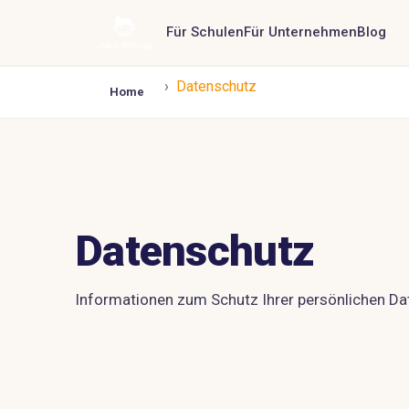
Für Schulen
Für Unternehmen
Blog
›
Datenschutz
Home
Datenschutz
Informationen zum Schutz Ihrer persönlichen Da