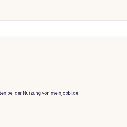
ten bei der Nutzung von meinjobbi.de